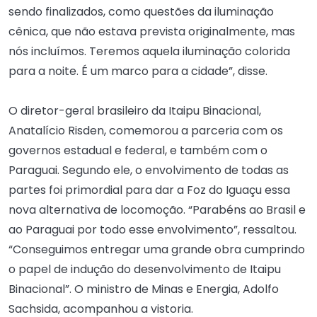
sendo finalizados, como questões da iluminação
cênica, que não estava prevista originalmente, mas
nós incluímos. Teremos aquela iluminação colorida
para a noite. É um marco para a cidade”, disse.
O diretor-geral brasileiro da Itaipu Binacional,
Anatalício Risden, comemorou a parceria com os
governos estadual e federal, e também com o
Paraguai. Segundo ele, o envolvimento de todas as
partes foi primordial para dar a Foz do Iguaçu essa
nova alternativa de locomoção. “Parabéns ao Brasil e
ao Paraguai por todo esse envolvimento”, ressaltou.
“Conseguimos entregar uma grande obra cumprindo
o papel de indução do desenvolvimento de Itaipu
Binacional”. O ministro de Minas e Energia, Adolfo
Sachsida, acompanhou a vistoria.