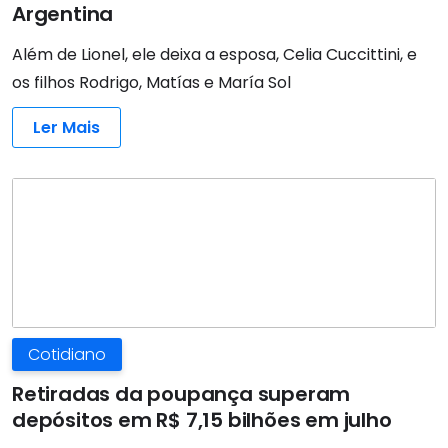
Argentina
Além de Lionel, ele deixa a esposa, Celia Cuccittini, e
os filhos Rodrigo, Matías e María Sol
Ler Mais
Cotidiano
Retiradas da poupança superam
depósitos em R$ 7,15 bilhões em julho