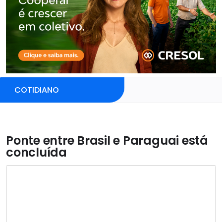
COTIDIANO
Ponte entre Brasil e Paraguai está
concluída