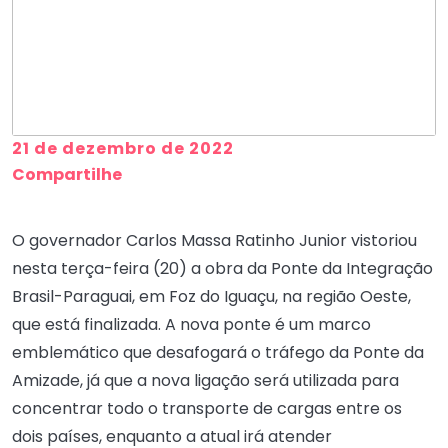
21 de dezembro de 2022
Compartilhe
O governador Carlos Massa Ratinho Junior vistoriou
nesta terça-feira (20) a obra da Ponte da Integração
Brasil-Paraguai, em Foz do Iguaçu, na região Oeste,
que está finalizada. A nova ponte é um marco
emblemático que desafogará o tráfego da Ponte da
Amizade, já que a nova ligação será utilizada para
concentrar todo o transporte de cargas entre os
dois países, enquanto a atual irá atender