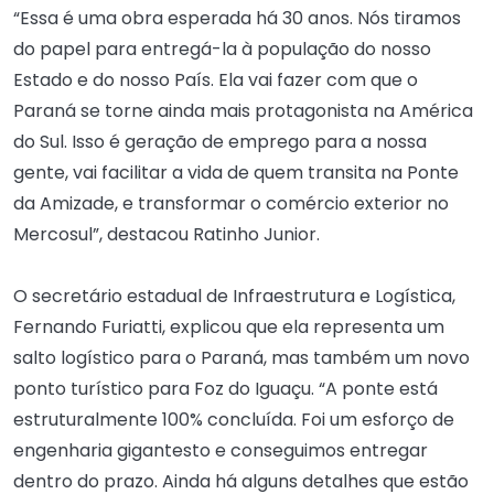
“Essa é uma obra esperada há 30 anos. Nós tiramos
do papel para entregá-la à população do nosso
Estado e do nosso País. Ela vai fazer com que o
Paraná se torne ainda mais protagonista na América
do Sul. Isso é geração de emprego para a nossa
gente, vai facilitar a vida de quem transita na Ponte
da Amizade, e transformar o comércio exterior no
Mercosul”, destacou Ratinho Junior.
O secretário estadual de Infraestrutura e Logística,
Fernando Furiatti, explicou que ela representa um
salto logístico para o Paraná, mas também um novo
ponto turístico para Foz do Iguaçu. “A ponte está
estruturalmente 100% concluída. Foi um esforço de
engenharia gigantesto e conseguimos entregar
dentro do prazo. Ainda há alguns detalhes que estão