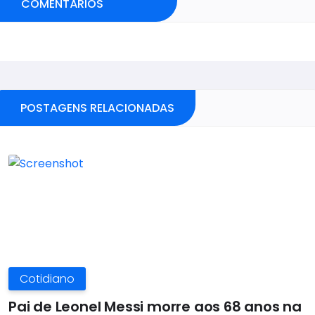
COMENTÁRIOS
Pular sessão de comentários
POSTAGENS RELACIONADAS
Cotidiano
Pai de Leonel Messi morre aos 68 anos na