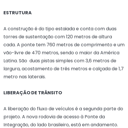
ESTRUTURA
A construção é do tipo estaiada e conta com duas
torres de sustentação com 120 metros de altura
cada. A ponte tem 760 metros de comprimento e um
vão-livre de 470 metros, sendo o maior da América
Latina. São duas pistas simples com 3,6 metros de
largura, acostamento de três metros e calçada de 1,7
metro nas laterais.
LIBERAÇÃO DE TRÂNSITO
A liberação do fluxo de veículos é a segunda parte do
projeto. A nova rodovia de acesso à Ponte da
Integração, do lado brasileiro, está em andamento.