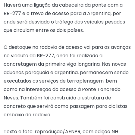
Haverá uma ligação da cabeceira da ponte com a
BR-277 e o trevo de acesso para a Argentina, por
onde será desviado o tráfego dos veículos pesados
que circulam entre os dois países.
O destaque na rodovia de acesso vai para os avanços
no viaduto da BR-277, onde foi realizada a
concretagem da primeira viga longarina. Nas novas
aduanas paraguaia e argentina, permanecem sendo
executados os serviços de terraplenagem, bem
como na interseção do acesso à Ponte Tancredo
Neves. Também foi construída a estrutura de
concreto que servirá como passagem para ciclistas
embaixo da rodovia.
Texto e foto: reprodução/AENPR, com edição NH