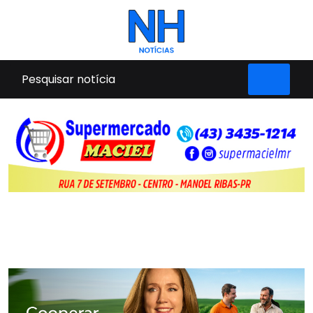
Pular para o conteúdo principal