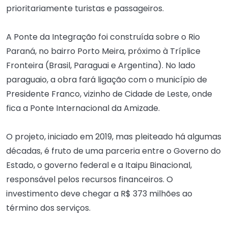
prioritariamente turistas e passageiros.
A Ponte da Integração foi construída sobre o Rio
Paraná, no bairro Porto Meira, próximo à Tríplice
Fronteira (Brasil, Paraguai e Argentina). No lado
paraguaio, a obra fará ligação com o município de
Presidente Franco, vizinho de Cidade de Leste, onde
fica a Ponte Internacional da Amizade.
O projeto, iniciado em 2019, mas pleiteado há algumas
décadas, é fruto de uma parceria entre o Governo do
Estado, o governo federal e a Itaipu Binacional,
responsável pelos recursos financeiros. O
investimento deve chegar a R$ 373 milhões ao
término dos serviços.