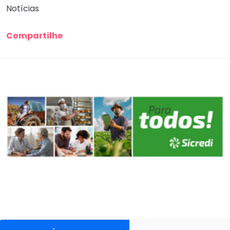
Notícias
Compartilhe