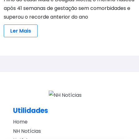
após 41 semanas de gestação sem comorbidades e
superou o recorde anterior do ano
Ler Mais
Utilidades
Home
NH Notícias