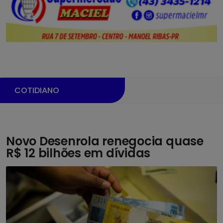
COTIDIANO
Novo Desenrola renegocia quase
R$ 12 bilhões em dívidas