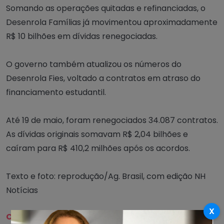
Somando as operações quitadas e refinanciadas, o
Desenrola Famílias já movimentou aproximadamente
R$ 10 bilhões em dívidas renegociadas.
O governo também atualizou os números do
Desenrola Fies, voltado a contratos em atraso do
financiamento estudantil.
Até 19 de maio, foram renegociados 34.087 contratos.
As dívidas originais somavam R$ 2,04 bilhões e
caíram para R$ 410,2 milhões após os acordos.
Texto e foto: reprodução/Ag. Brasil, com edição NH
Notícias
X
Compartilhe