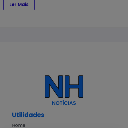
Ler Mais
Utilidades
Home