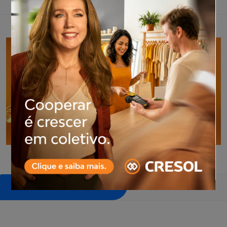
COMENTÁRIOS
Pular sessão de comentários