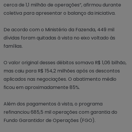
cerca de 1,1 milhão de operações”, afirmou durante
coletiva para apresentar o balanço da iniciativa.
De acordo com o Ministério da Fazenda, 449 mil
dívidas foram quitadas à vista no eixo voltado às
famílias.
O valor original desses débitos somava R$ 1,06 bilhão,
mas caiu para R$ 154,2 milhões após os descontos
aplicados nas negociações. O abatimento médio
ficou em aproximadamente 85%.
Além dos pagamentos à vista, o programa
refinanciou 685,5 mil operações com garantia do
Fundo Garantidor de Operações (FGO).