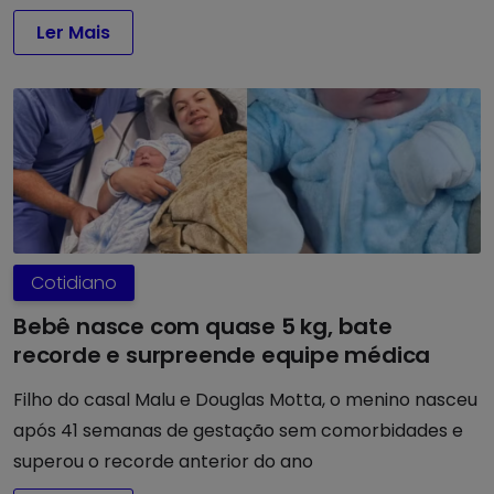
Ler Mais
Cotidiano
Bebê nasce com quase 5 kg, bate
recorde e surpreende equipe médica
Filho do casal Malu e Douglas Motta, o menino nasceu
após 41 semanas de gestação sem comorbidades e
superou o recorde anterior do ano