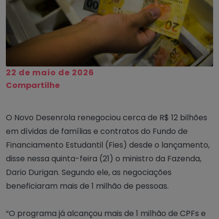
22 de maio de 2026
Compartilhe
O Novo Desenrola renegociou cerca de R$ 12 bilhões
em dívidas de famílias e contratos do Fundo de
Financiamento Estudantil (Fies) desde o lançamento,
disse nessa quinta-feira (21) o ministro da Fazenda,
Dario Durigan. Segundo ele, as negociações
beneficiaram mais de 1 milhão de pessoas.
“O programa já alcançou mais de 1 milhão de CPFs e