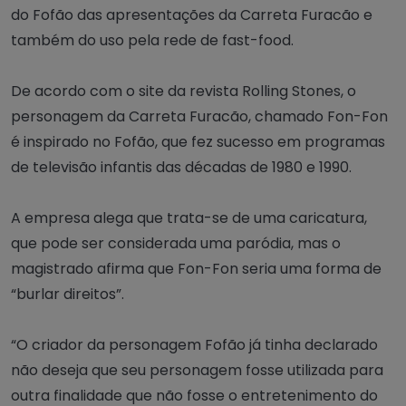
do Fofão das apresentações da Carreta Furacão e
também do uso pela rede de fast-food.
De acordo com o site da revista Rolling Stones, o
personagem da Carreta Furacão, chamado Fon-Fon
é inspirado no Fofão, que fez sucesso em programas
de televisão infantis das décadas de 1980 e 1990.
A empresa alega que trata-se de uma caricatura,
que pode ser considerada uma paródia, mas o
magistrado afirma que Fon-Fon seria uma forma de
“burlar direitos”.
“O criador da personagem Fofão já tinha declarado
não deseja que seu personagem fosse utilizada para
outra finalidade que não fosse o entretenimento do