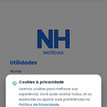
Utilidades
Home
NH Notícias
Cookies & privacidade
Notícias
Usamos cookies para melhorar sua
Editorial
experiência. Você pode aceitar todos, só os
essenciais ou ajustar suas preferências na
Segurança
Política de Privacidade
.