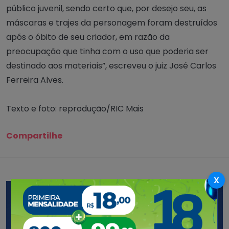
público juvenil, sendo certo que, por desejo seu, as
máscaras e trajes da personagem foram destruídos
após o óbito de seu criador, em razão da
preocupação que tinha com o uso que poderia ser
destinado aos materiais”, escreveu o juiz José Carlos
Ferreira Alves.
Texto e foto: reprodução/RIC Mais
Compartilhe
X