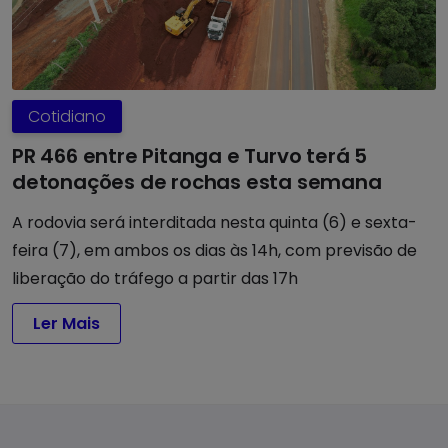
Cotidiano
PR 466 entre Pitanga e Turvo terá 5
detonações de rochas esta semana
A rodovia será interditada nesta quinta (6) e sexta-
feira (7), em ambos os dias às 14h, com previsão de
liberação do tráfego a partir das 17h
Ler Mais