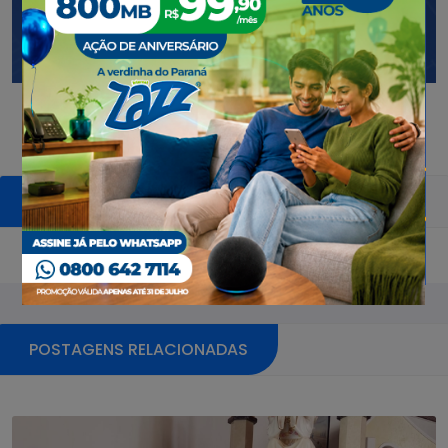
COMENTÁRIOS
Pular sessão de comentários
POSTAGENS RELACIONADAS