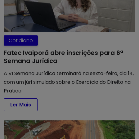
Cotidiano
Fatec Ivaiporã abre inscrições para 6ª
Semana Jurídica
A VI Semana Jurídica terminará na sexta-feira, dia 14,
com um júri simulado sobre o Exercício do Direito na
Prática
Ler Mais