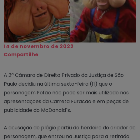
14 de novembro de 2022
Compartilhe
A 2ª Câmara de Direito Privado da Justiça de São
Paulo decidiu na última sexta-feira (11) que o
personagem Fofão não pode ser mais utilizado nas
apresentações da Carreta Furacão e em peças de
publicidade do McDonald´s.
A acusação de plágio partiu do herdeiro do criador do
personagem, que entrou na Justiça para a retirada