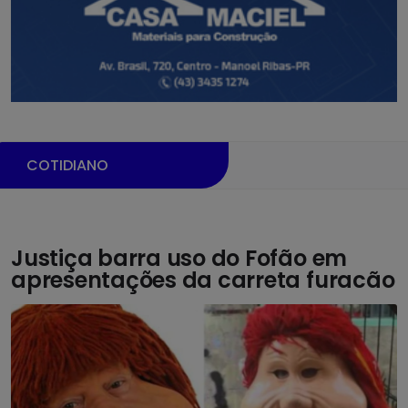
COTIDIANO
Justiça barra uso do Fofão em
apresentações da carreta furacão