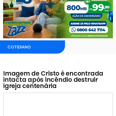
COTIDIANO
Imagem de Cristo é encontrada
intacta após incêndio destruir
igreja centenária