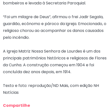
bombeiros e levada à Secretaria Paroquial.
“Foi um milagre de Deus”, afirmou o frei Jadir Segala,
guardião, ecônomo e pároco da igreja. Emocionado, o
religioso chorou ao acompanhar os danos causados
pelo incêndio.
A Igreja Matriz Nossa Senhora de Lourdes é um dos
principais patrimônios históricos e religiosos de Flores
da Cunha. A construção começou em 1904 e foi
concluída dez anos depois, em 1914.
Texto e foto: reprodução/ND Mais, com edição NH
Notícias
Compartilhe