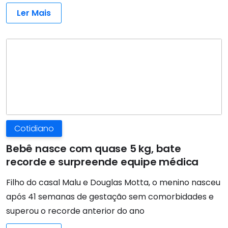
Ler Mais
Cotidiano
Bebê nasce com quase 5 kg, bate
recorde e surpreende equipe médica
Filho do casal Malu e Douglas Motta, o menino nasceu
após 41 semanas de gestação sem comorbidades e
superou o recorde anterior do ano