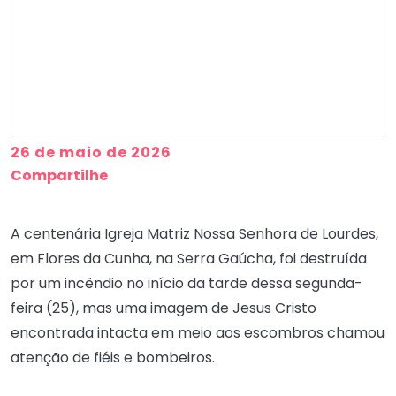
26 de maio de 2026
Compartilhe
A centenária Igreja Matriz Nossa Senhora de Lourdes,
em Flores da Cunha, na Serra Gaúcha, foi destruída
por um incêndio no início da tarde dessa segunda-
feira (25), mas uma imagem de Jesus Cristo
encontrada intacta em meio aos escombros chamou
atenção de fiéis e bombeiros.