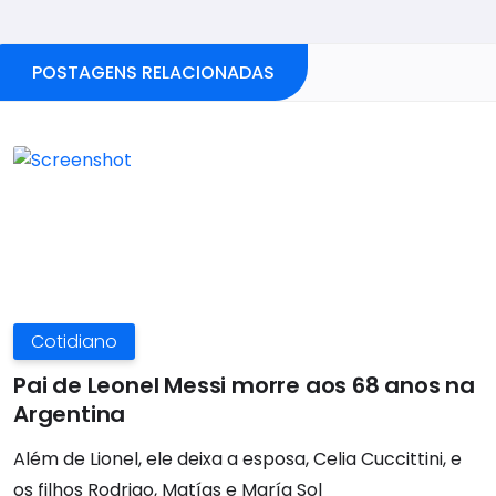
POSTAGENS RELACIONADAS
Cotidiano
Pai de Leonel Messi morre aos 68 anos na
Argentina
Além de Lionel, ele deixa a esposa, Celia Cuccittini, e
os filhos Rodrigo, Matías e María Sol