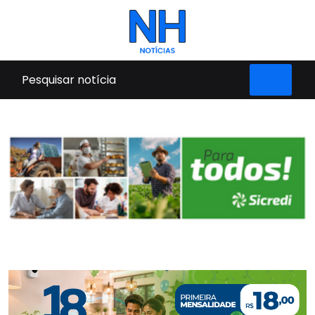
Pular para o conteúdo principal