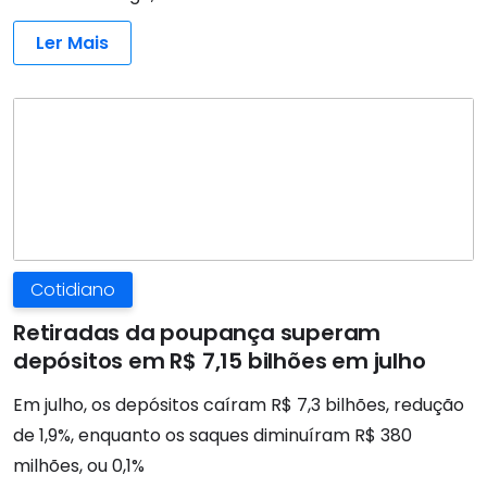
Ler Mais
Cotidiano
Retiradas da poupança superam
depósitos em R$ 7,15 bilhões em julho
Em julho, os depósitos caíram R$ 7,3 bilhões, redução
de 1,9%, enquanto os saques diminuíram R$ 380
milhões, ou 0,1%