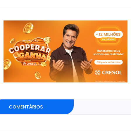
COMENTÁRIOS
Pular sessão de comentários