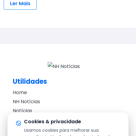
Ler Mais
Utilidades
Home
NH Notícias
Notícias
Editorial
Cookies & privacidade
Usamos cookies para melhorar sua
Segurança