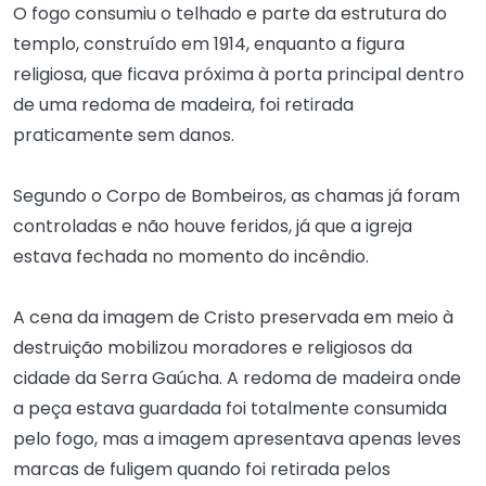
O fogo consumiu o telhado e parte da estrutura do
templo, construído em 1914, enquanto a figura
religiosa, que ficava próxima à porta principal dentro
de uma redoma de madeira, foi retirada
praticamente sem danos.
Segundo o Corpo de Bombeiros, as chamas já foram
controladas e não houve feridos, já que a igreja
estava fechada no momento do incêndio.
A cena da imagem de Cristo preservada em meio à
destruição mobilizou moradores e religiosos da
cidade da Serra Gaúcha. A redoma de madeira onde
a peça estava guardada foi totalmente consumida
pelo fogo, mas a imagem apresentava apenas leves
marcas de fuligem quando foi retirada pelos