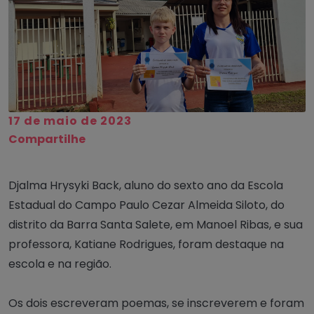
17 de maio de 2023
Compartilhe
Djalma Hrysyki Back, aluno do sexto ano da Escola
Estadual do Campo Paulo Cezar Almeida Siloto, do
distrito da Barra Santa Salete, em Manoel Ribas, e sua
professora, Katiane Rodrigues, foram destaque na
escola e na região.
Os dois escreveram poemas, se inscreverem e foram