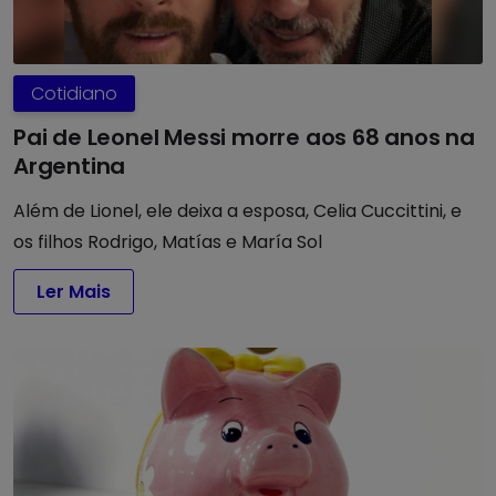
Cotidiano
Pai de Leonel Messi morre aos 68 anos na
Argentina
Além de Lionel, ele deixa a esposa, Celia Cuccittini, e
os filhos Rodrigo, Matías e María Sol
Ler Mais