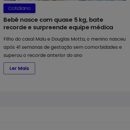
Cotidiano
Bebê nasce com quase 5 kg, bate
recorde e surpreende equipe médica
Filho do casal Malu e Douglas Motta, o menino nasceu
após 41 semanas de gestação sem comorbidades e
superou o recorde anterior do ano
Ler Mais