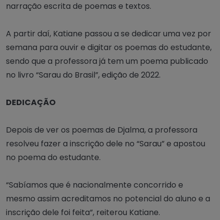
narração escrita de poemas e textos.
A partir daí, Katiane passou a se dedicar uma vez por
semana para ouvir e digitar os poemas do estudante,
sendo que a professora já tem um poema publicado
no livro “Sarau do Brasil”, edição de 2022.
DEDICAÇÃO
Depois de ver os poemas de Djalma, a professora
resolveu fazer a inscrição dele no “Sarau” e apostou
no poema do estudante.
“Sabíamos que é nacionalmente concorrido e
mesmo assim acreditamos no potencial do aluno e a
inscrição dele foi feita”, reiterou Katiane.