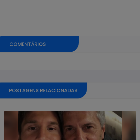
COMENTÁRIOS
Pular sessão de comentários
POSTAGENS RELACIONADAS