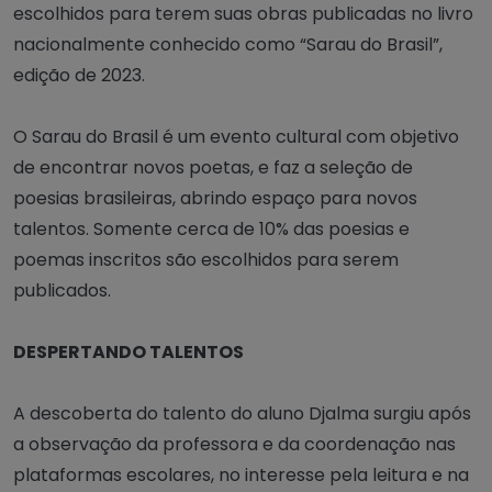
escolhidos para terem suas obras publicadas no livro
nacionalmente conhecido como “Sarau do Brasil”,
edição de 2023.
O Sarau do Brasil é um evento cultural com objetivo
de encontrar novos poetas, e faz a seleção de
poesias brasileiras, abrindo espaço para novos
talentos. Somente cerca de 10% das poesias e
poemas inscritos são escolhidos para serem
publicados.
DESPERTANDO TALENTOS
A descoberta do talento do aluno Djalma surgiu após
a observação da professora e da coordenação nas
plataformas escolares, no interesse pela leitura e na