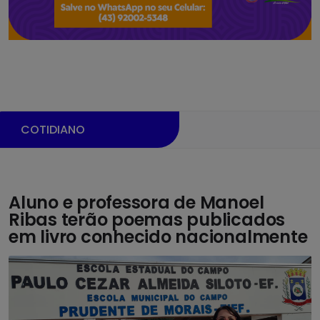
COTIDIANO
Aluno e professora de Manoel
Ribas terão poemas publicados
em livro conhecido nacionalmente