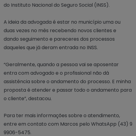
do
Instituto Nacional do Seguro Social (INSS).
A ideia da advogada é estar no município uma ou
duas vezes no mês recebendo novos clientes e
dando seguimento e pareceres dos processos
daqueles que já deram entrada no INSS.
“Geralmente, quando a pessoa vai se aposentar
entra com advogado e o profissional não dá
assistência sobre o andamento do processo. E minha
proposta é atender e passar todo o andamento para
o cliente”, destacou.
Para ter mais informações sobre o atendimento,
entre em contato com Marcos pelo WhatsApp (43) 9
9906-5475.