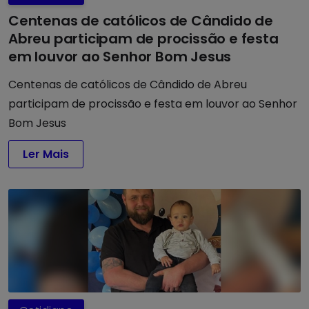
Centenas de católicos de Cândido de
Abreu participam de procissão e festa
em louvor ao Senhor Bom Jesus
Centenas de católicos de Cândido de Abreu
participam de procissão e festa em louvor ao Senhor
Bom Jesus
Ler Mais