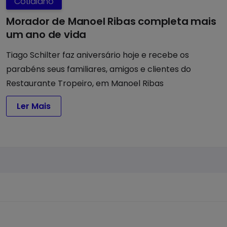
Cotidiano
Morador de Manoel Ribas completa mais
um ano de vida
Tiago Schilter faz aniversário hoje e recebe os
parabéns seus familiares, amigos e clientes do
Restaurante Tropeiro, em Manoel Ribas
Ler Mais