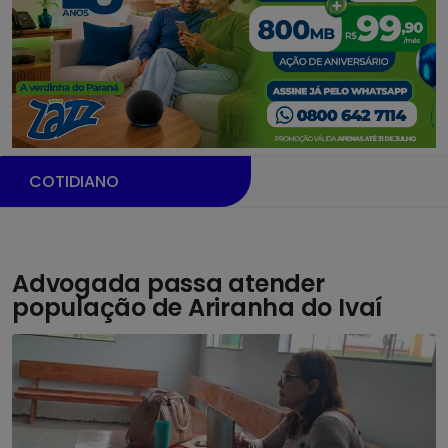
COTIDIANO
Advogada passa atender
população de Ariranha do Ivaí