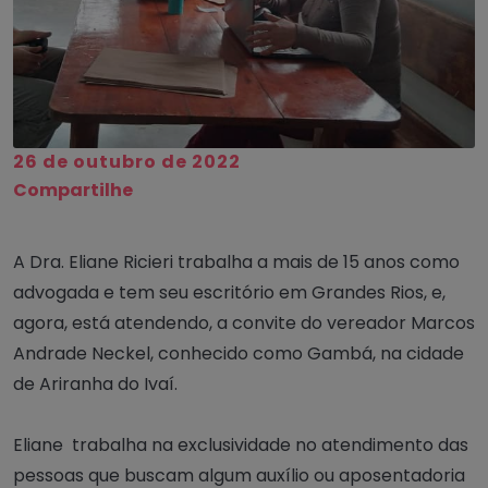
26 de outubro de 2022
Compartilhe
A Dra. Eliane Ricieri trabalha a mais de 15 anos como
advogada e tem seu escritório em Grandes Rios, e,
agora, está atendendo, a convite do vereador Marcos
Andrade Neckel, conhecido como Gambá, na cidade
de Ariranha do Ivaí.
Eliane trabalha na exclusividade no atendimento das
pessoas que buscam algum auxílio ou aposentadoria