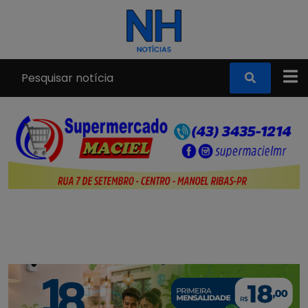
Pular para o conteúdo principal