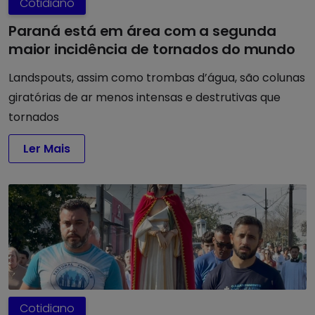
Cotidiano
Paraná está em área com a segunda
maior incidência de tornados do mundo
Landspouts, assim como trombas d’água, são colunas
giratórias de ar menos intensas e destrutivas que
tornados
Ler Mais
Cotidiano