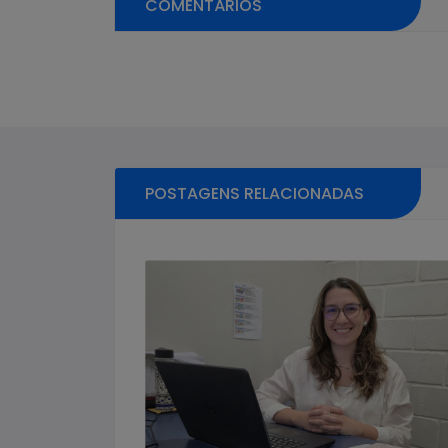
COMENTÁRIOS
Pular sessão de comentários
POSTAGENS RELACIONADAS