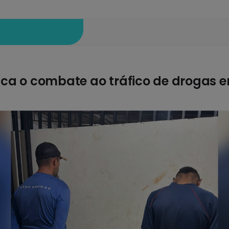
ca o combate ao tráfico de drogas 