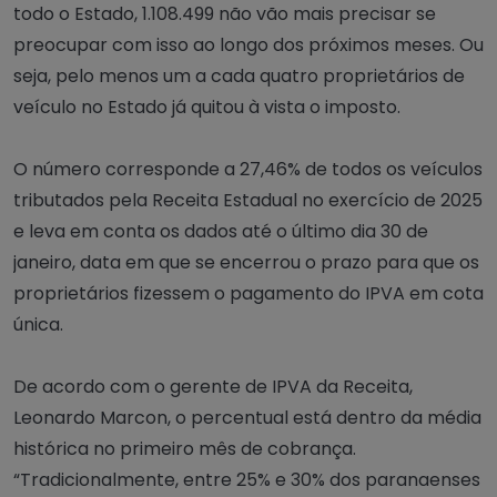
todo o Estado, 1.108.499 não vão mais precisar se
preocupar com isso ao longo dos próximos meses. Ou
seja, pelo menos um a cada quatro proprietários de
veículo no Estado já quitou à vista o imposto.
O número corresponde a 27,46% de todos os veículos
tributados pela Receita Estadual no exercício de 2025
e leva em conta os dados até o último dia 30 de
janeiro, data em que se encerrou o prazo para que os
proprietários fizessem o pagamento do IPVA em cota
única.
De acordo com o gerente de IPVA da Receita,
Leonardo Marcon, o percentual está dentro da média
histórica no primeiro mês de cobrança.
“Tradicionalmente, entre 25% e 30% dos paranaenses