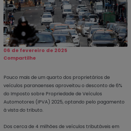
06 de fevereiro de 2025
Compartilhe
Pouco mais de um quarto dos proprietários de
veículos paranaenses aproveitou o desconto de 6%
do Imposto sobre Propriedade de Veículos
Automotores (IPVA) 2025, optando pelo pagamento
à vista do tributo.
Dos cerca de 4 milhões de veículos tributáveis em