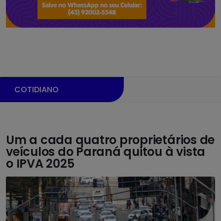
COTIDIANO
Um a cada quatro proprietários de
veículos do Paraná quitou à vista
o IPVA 2025