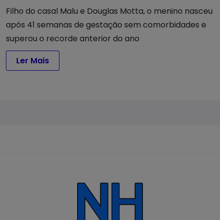
Filho do casal Malu e Douglas Motta, o menino nasceu
após 41 semanas de gestação sem comorbidades e
superou o recorde anterior do ano
Ler Mais