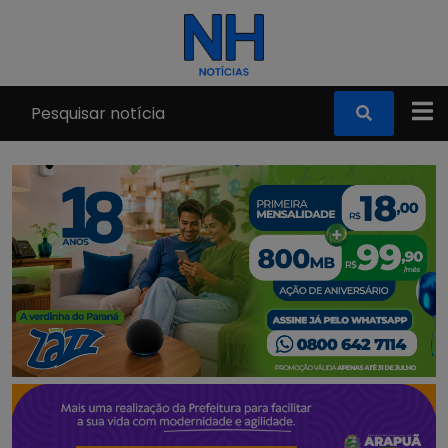
Pular para o conteúdo principal