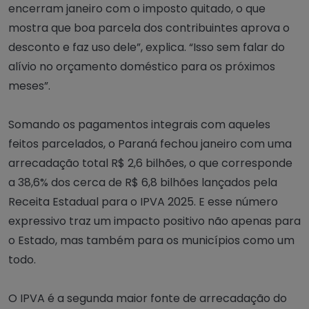
encerram janeiro com o imposto quitado, o que
mostra que boa parcela dos contribuintes aprova o
desconto e faz uso dele”, explica. “Isso sem falar do
alívio no orçamento doméstico para os próximos
meses”.
Somando os pagamentos integrais com aqueles
feitos parcelados, o Paraná fechou janeiro com uma
arrecadação total R$ 2,6 bilhões, o que corresponde
a 38,6% dos cerca de R$ 6,8 bilhões lançados pela
Receita Estadual para o IPVA 2025. E esse número
expressivo traz um impacto positivo não apenas para
o Estado, mas também para os municípios como um
todo.
O IPVA é a segunda maior fonte de arrecadação do