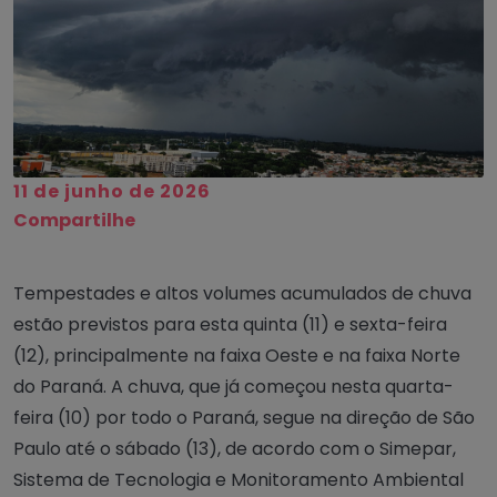
11 de junho de 2026
Compartilhe
Tempestades e altos volumes acumulados de chuva
estão previstos para esta quinta (11) e sexta-feira
(12), principalmente na faixa Oeste e na faixa Norte
do Paraná. A chuva, que já começou nesta quarta-
feira (10) por todo o Paraná, segue na direção de São
Paulo até o sábado (13), de acordo com o Simepar,
Sistema de Tecnologia e Monitoramento Ambiental