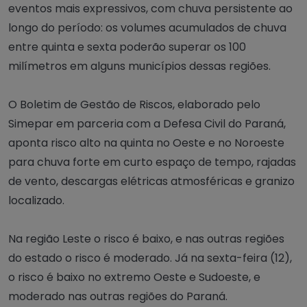
eventos mais expressivos, com chuva persistente ao
longo do período: os volumes acumulados de chuva
entre quinta e sexta poderão superar os 100
milímetros em alguns municípios dessas regiões.
O Boletim de Gestão de Riscos, elaborado pelo
Simepar em parceria com a Defesa Civil do Paraná,
aponta risco alto na quinta no Oeste e no Noroeste
para chuva forte em curto espaço de tempo, rajadas
de vento, descargas elétricas atmosféricas e granizo
localizado.
Na região Leste o risco é baixo, e nas outras regiões
do estado o risco é moderado. Já na sexta-feira (12),
o risco é baixo no extremo Oeste e Sudoeste, e
moderado nas outras regiões do Paraná.