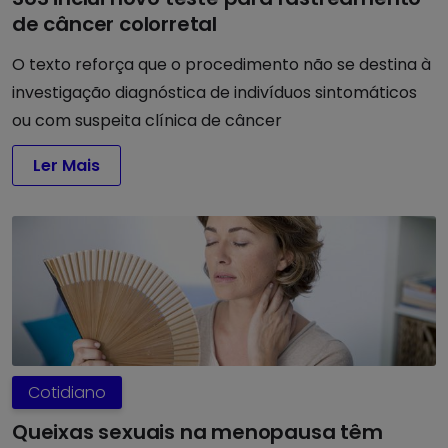
de câncer colorretal
O texto reforça que o procedimento não se destina à
investigação diagnóstica de indivíduos sintomáticos
ou com suspeita clínica de câncer
Ler Mais
Cotidiano
Queixas sexuais na menopausa têm