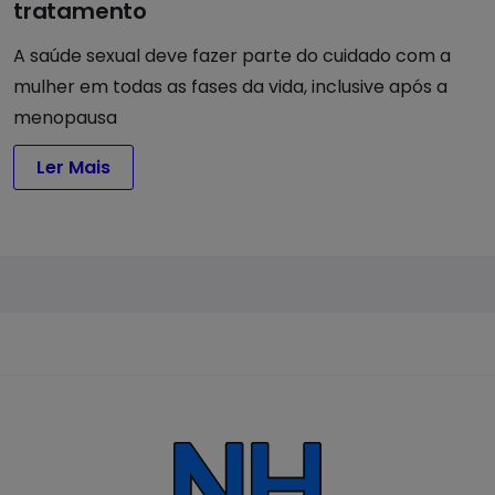
tratamento
A saúde sexual deve fazer parte do cuidado com a
mulher em todas as fases da vida, inclusive após a
menopausa
Ler Mais