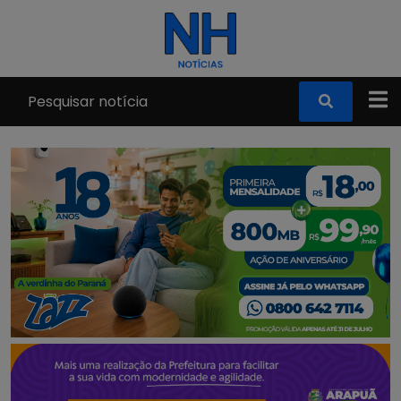
Pular para o conteúdo principal