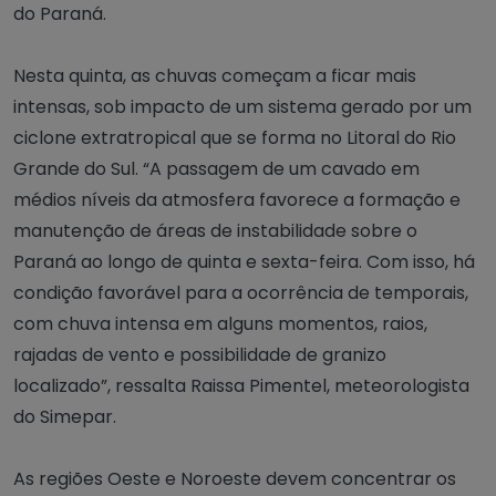
do Paraná.
Nesta quinta, as chuvas começam a ficar mais
intensas, sob impacto de um sistema gerado por um
ciclone extratropical que se forma no Litoral do Rio
Grande do Sul. “A passagem de um cavado em
médios níveis da atmosfera favorece a formação e
manutenção de áreas de instabilidade sobre o
Paraná ao longo de quinta e sexta-feira. Com isso, há
condição favorável para a ocorrência de temporais,
com chuva intensa em alguns momentos, raios,
rajadas de vento e possibilidade de granizo
localizado”, ressalta Raissa Pimentel, meteorologista
do Simepar.
As regiões Oeste e Noroeste devem concentrar os