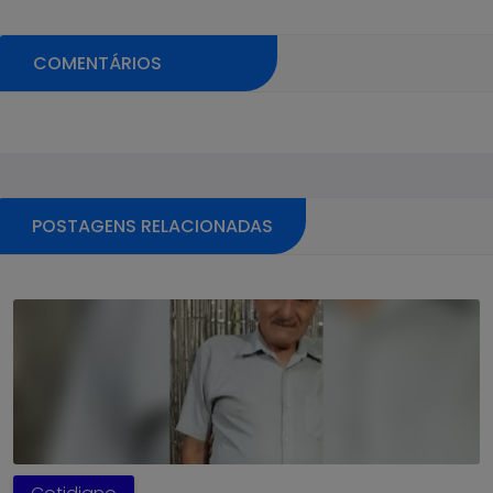
COMENTÁRIOS
Pular sessão de comentários
POSTAGENS RELACIONADAS