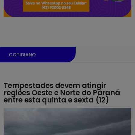
COTIDIANO
Tempestades devem atingir
regiões Oeste e Norte do Paraná
entre esta quinta e sexta (12)