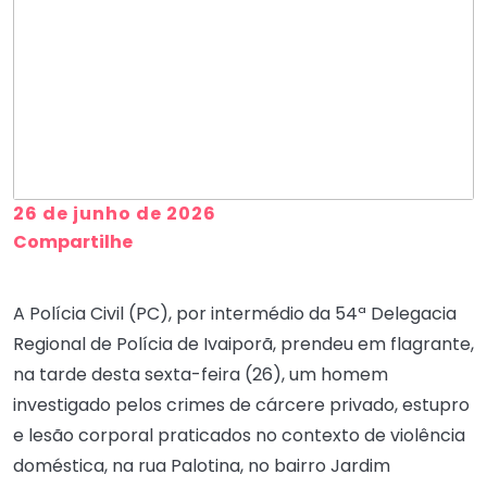
26 de junho de 2026
Compartilhe
A Polícia Civil (PC), por intermédio da 54ª Delegacia
Regional de Polícia de Ivaiporã, prendeu em flagrante,
na tarde desta sexta-feira (26), um homem
investigado pelos crimes de cárcere privado, estupro
e lesão corporal praticados no contexto de violência
doméstica, na rua Palotina, no bairro Jardim