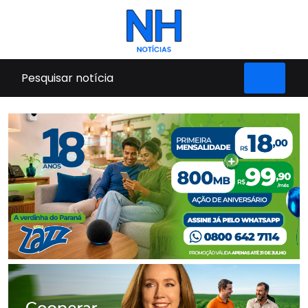
Pular para o conteúdo principal