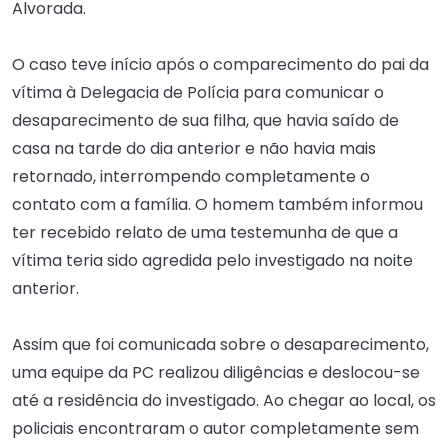
Alvorada.
O caso teve início após o comparecimento do pai da
vítima à Delegacia de Polícia para comunicar o
desaparecimento de sua filha, que havia saído de
casa na tarde do dia anterior e não havia mais
retornado, interrompendo completamente o
contato com a família. O homem também informou
ter recebido relato de uma testemunha de que a
vítima teria sido agredida pelo investigado na noite
anterior.
Assim que foi comunicada sobre o desaparecimento,
uma equipe da PC realizou diligências e deslocou-se
até a residência do investigado. Ao chegar ao local, os
policiais encontraram o autor completamente sem