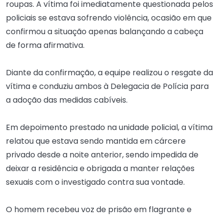
roupas. A vítima foi imediatamente questionada pelos
policiais se estava sofrendo violência, ocasião em que
confirmou a situação apenas balançando a cabeça
de forma afirmativa.
Diante da confirmação, a equipe realizou o resgate da
vítima e conduziu ambos à Delegacia de Polícia para
a adoção das medidas cabíveis.
Em depoimento prestado na unidade policial, a vítima
relatou que estava sendo mantida em cárcere
privado desde a noite anterior, sendo impedida de
deixar a residência e obrigada a manter relações
sexuais com o investigado contra sua vontade.
O homem recebeu voz de prisão em flagrante e