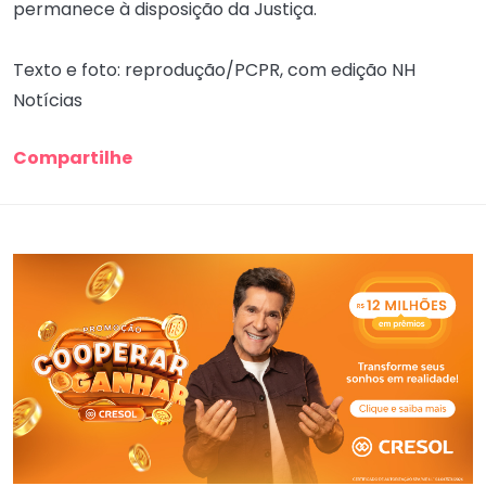
permanece à disposição da Justiça.
Texto e foto: reprodução/PCPR, com edição NH
Notícias
Compartilhe