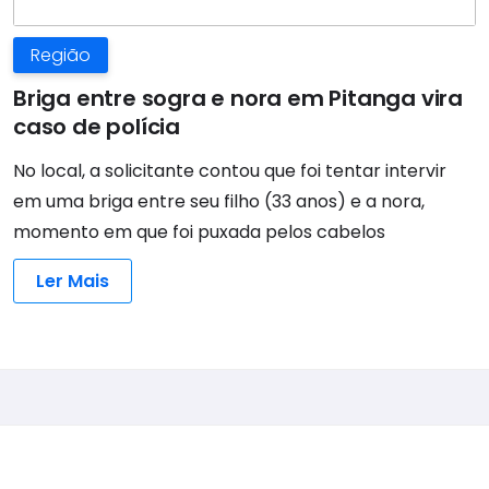
Região
Briga entre sogra e nora em Pitanga vira
caso de polícia
No local, a solicitante contou que foi tentar intervir
em uma briga entre seu filho (33 anos) e a nora,
momento em que foi puxada pelos cabelos
Ler Mais