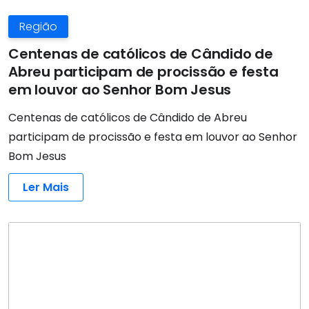
Região
Centenas de católicos de Cândido de
Abreu participam de procissão e festa
em louvor ao Senhor Bom Jesus
Centenas de católicos de Cândido de Abreu
participam de procissão e festa em louvor ao Senhor
Bom Jesus
Ler Mais