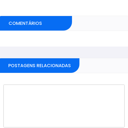
COMENTÁRIOS
Pular sessão de comentários
POSTAGENS RELACIONADAS