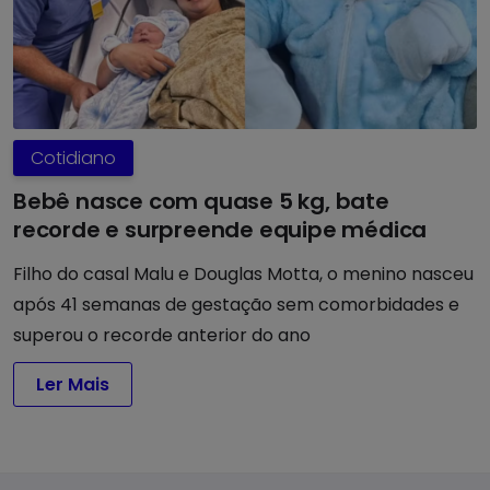
Cotidiano
Bebê nasce com quase 5 kg, bate
recorde e surpreende equipe médica
Filho do casal Malu e Douglas Motta, o menino nasceu
após 41 semanas de gestação sem comorbidades e
superou o recorde anterior do ano
Ler Mais