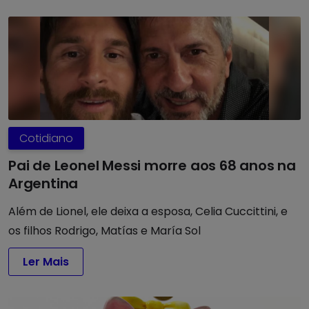
Cotidiano
Pai de Leonel Messi morre aos 68 anos na
Argentina
Além de Lionel, ele deixa a esposa, Celia Cuccittini, e
os filhos Rodrigo, Matías e María Sol
Ler Mais