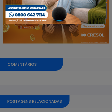
COMENTÁRIOS
Pular sessão de comentários
POSTAGENS RELACIONADAS