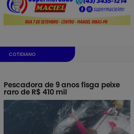
COTIDIANO
Pescadora de 9 anos fisga peixe
raro de R$ 410 mil