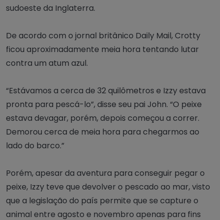
sudoeste da Inglaterra.
De acordo com o jornal britânico Daily Mail, Crotty
ficou aproximadamente meia hora tentando lutar
contra um atum azul.
“Estávamos a cerca de 32 quilômetros e Izzy estava
pronta para pescá-lo”, disse seu pai John. “O peixe
estava devagar, porém, depois começou a correr.
Demorou cerca de meia hora para chegarmos ao
lado do barco.”
Porém, apesar da aventura para conseguir pegar o
peixe, Izzy teve que devolver o pescado ao mar, visto
que a legislação do país permite que se capture o
animal entre agosto e novembro apenas para fins