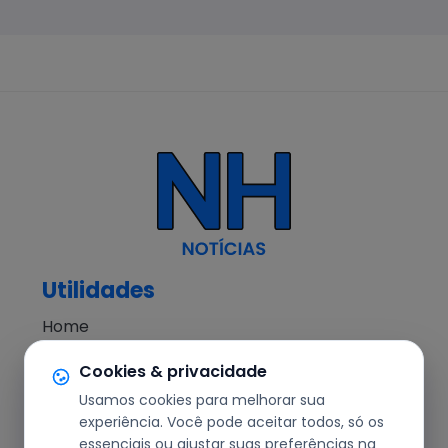
Utilidades
Home
NH Notícias
Cookies & privacidade
Notícias
Usamos cookies para melhorar sua
Editorial
experiência. Você pode aceitar todos, só os
essenciais ou ajustar suas preferências na