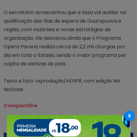
O secretário acrescentou que a Sesa vai auxiliar na
qualificação das filas de espera de Guarapuava e
região, com mutirões e novas estratégias de
organização. Ele destacou ainda que o Programa
Opera Paraná realiza cerca de 2,2 mil cirurgias por
dia em todo o Estado, sendo o maior programa per
capita de eletivas do país.
Texto e foto: reprodução/AENPR, com edição NH
Notícias
Compartilhe
X