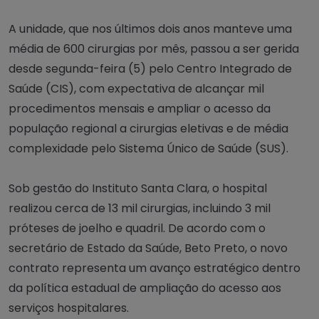
A unidade, que nos últimos dois anos manteve uma
média de 600 cirurgias por mês, passou a ser gerida
desde segunda-feira (5) pelo Centro Integrado de
Saúde (CIS), com expectativa de alcançar mil
procedimentos mensais e ampliar o acesso da
população regional a cirurgias eletivas e de média
complexidade pelo Sistema Único de Saúde (SUS).
Sob gestão do Instituto Santa Clara, o hospital
realizou cerca de 13 mil cirurgias, incluindo 3 mil
próteses de joelho e quadril. De acordo com o
secretário de Estado da Saúde, Beto Preto, o novo
contrato representa um avanço estratégico dentro
da política estadual de ampliação do acesso aos
serviços hospitalares.