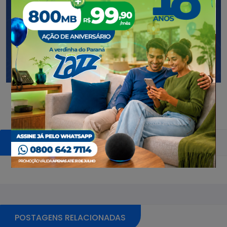
COMENTÁRIOS
Pular sessão de comentários
POSTAGENS RELACIONADAS