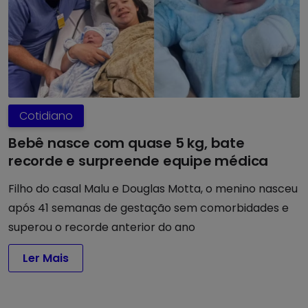
Cotidiano
Bebê nasce com quase 5 kg, bate
recorde e surpreende equipe médica
Filho do casal Malu e Douglas Motta, o menino nasceu
após 41 semanas de gestação sem comorbidades e
superou o recorde anterior do ano
Ler Mais