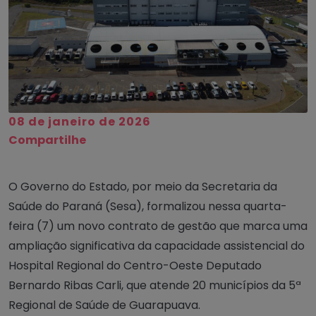
08 de janeiro de 2026
Compartilhe
O Governo do Estado, por meio da Secretaria da
Saúde do Paraná (Sesa), formalizou nessa quarta-
feira (7) um novo contrato de gestão que marca uma
ampliação significativa da capacidade assistencial do
Hospital Regional do Centro-Oeste Deputado
Bernardo Ribas Carli, que atende 20 municípios da 5ª
Regional de Saúde de Guarapuava.