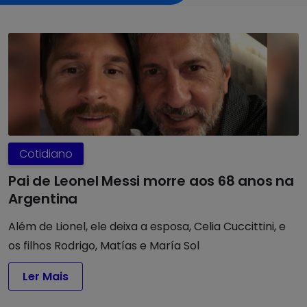
Cotidiano
Pai de Leonel Messi morre aos 68 anos na
Argentina
Além de Lionel, ele deixa a esposa, Celia Cuccittini, e
os filhos Rodrigo, Matías e María Sol
Ler Mais