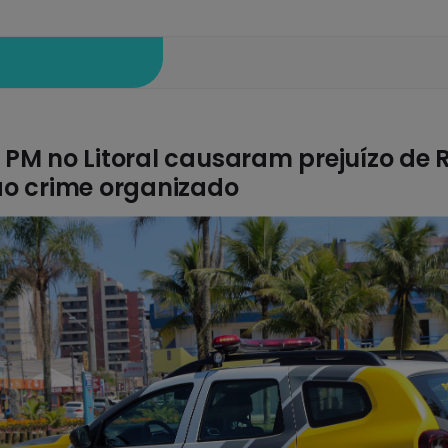
PM no Litoral causaram prejuízo de R
ao crime organizado