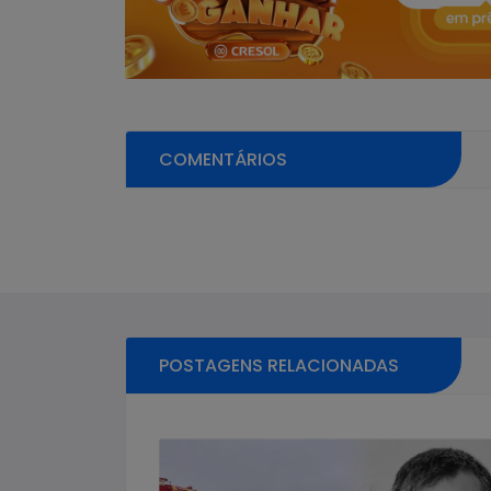
COMENTÁRIOS
Pular sessão de comentários
POSTAGENS RELACIONADAS