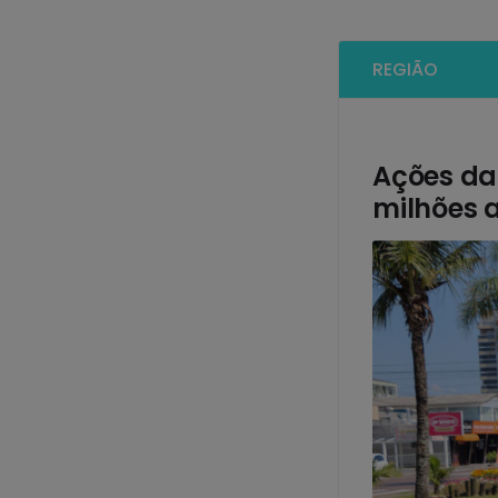
REGIÃO
Ações da 
milhões 