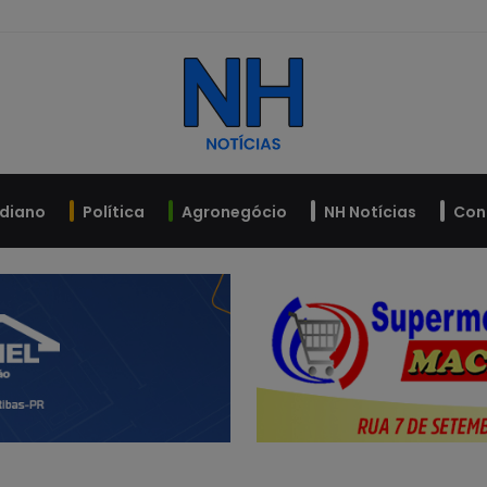
idiano
Política
Agronegócio
NH Notícias
Con